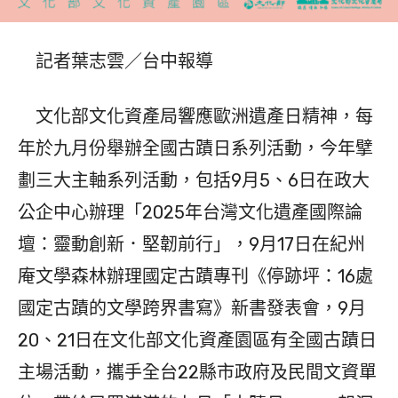
記者葉志雲／台中報導
文化部文化資產局響應歐洲遺產日精神，每
年於九月份舉辦全國古蹟日系列活動，今年擘
劃三大主軸系列活動，包括9月5、6日在政大
公企中心辦理「2025年台灣文化遺產國際論
壇：靈動創新．堅韌前行」，9月17日在紀州
庵文學森林辦理國定古蹟專刊《停跡坪：16處
國定古蹟的文學跨界書寫》新書發表會，9月
20、21日在文化部文化資產園區有全國古蹟日
主場活動，攜手全台22縣市政府及民間文資單