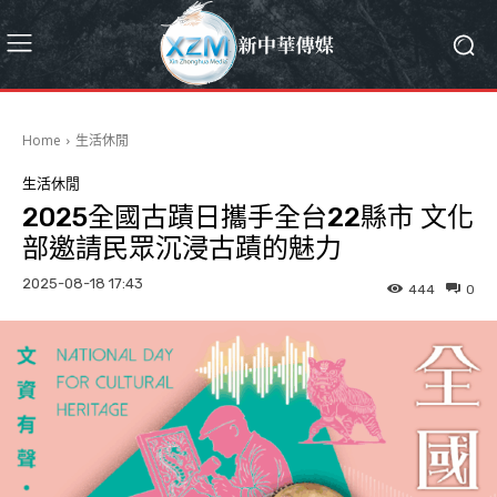
Home
生活休閒
生活休閒
2025全國古蹟日攜手全台22縣市 文化
部邀請民眾沉浸古蹟的魅力
2025-08-18 17:43
444
0