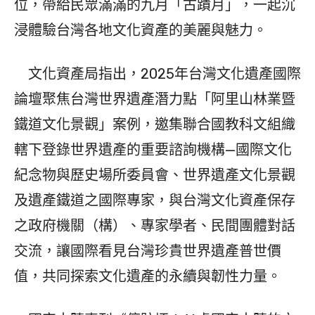
位，帶給民眾滿滿的九月「古蹟月」，一起沉
浸體驗台灣各地文化資產的美麗與魅力。
文化資產局指出，2025年台灣文化遺產國際
論壇聚焦台灣世界遺產潛力點「阿里山林業暨
鐵道文化景觀」案例，邀集聯合國教科文組織
轄下登錄世界遺產的重要諮詢機構—國際文化
紀念物與歷史場所委員會、世界遺產文化景觀
及遺產鐵道之國際專家，與台灣文化資產保存
之政府機關（構）、專家學者、民間團體對話
交流，讓國際看見台灣珍貴世界遺產普世價
值，共同探索文化遺產的永續與韌性力量。