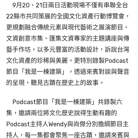
9月20、21日兩日活動現場不僅有串聯全台
22縣市共同策展的全國文化資產行動博覽會，
更規劃融合傳統元素與現代藝術之展演節目、
文資創意市集、匯集文資專家的主題講座與傳
藝手作坊，以多元豐富的活動設計，訴說台灣
文化資產的珍稀與美麗。更特別錄製Podcast
節目「我是一棟建築」，透過來賓對談與聲音
的呈現，聽見古蹟在歷史上的故事。
Podcast節目「我是一棟建築」共錄製六
集，邀請兩位將文化歷史說得生動有趣的
Podcast主持人Wendy與尚傑分別擔綱節目主
持人，每一集都會聚焦一座古蹟，邀請來賓與