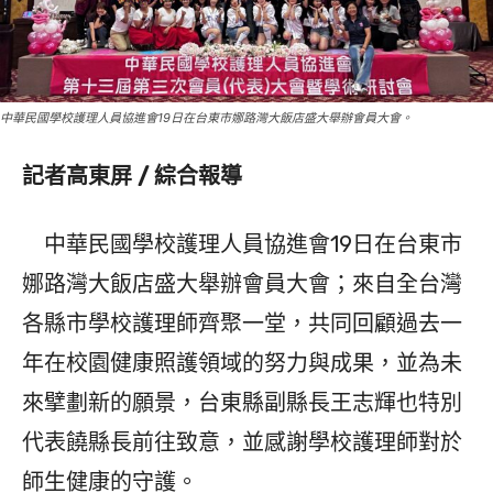
中華民國學校護理人員協進會19日在台東市娜路灣大飯店盛大舉辦會員大會。
記者高東屏 / 綜合報導
中華民國學校護理人員協進會19日在台東市
娜路灣大飯店盛大舉辦會員大會；來自全台灣
各縣市學校護理師齊聚一堂，共同回顧過去一
年在校園健康照護領域的努力與成果，並為未
來擘劃新的願景，台東縣副縣長王志輝也特別
代表饒縣長前往致意，並感謝學校護理師對於
師生健康的守護。