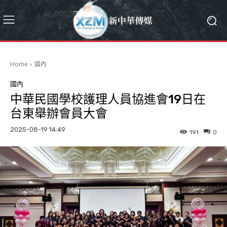
Home
國內
國內
中華民國學校護理人員協進會19日在
台東舉辦會員大會
2025-08-19 14:49
191
0