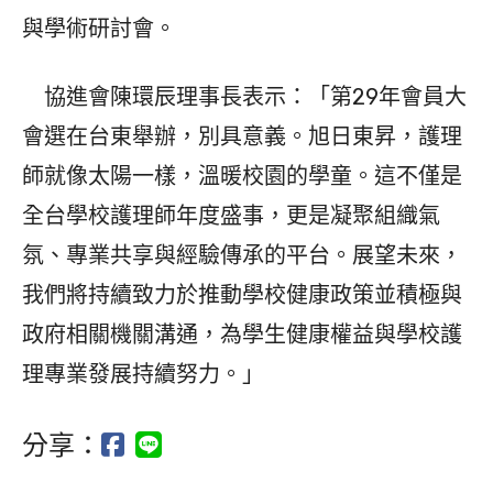
與學術研討會。
協進會陳環辰理事長表示：「第29年會員大
會選在台東舉辦，別具意義。旭日東昇，護理
師就像太陽一樣，溫暖校園的學童。這不僅是
全台學校護理師年度盛事，更是凝聚組織氣
氛、專業共享與經驗傳承的平台。展望未來，
我們將持續致力於推動學校健康政策並積極與
政府相關機關溝通，為學生健康權益與學校護
理專業發展持續努力。」
分享：