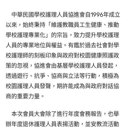
中華民國學校護理人員協進會自1996年成立
以來，始終秉持「維護教職員工生健康、推動
學校護理專業化」的宗旨，致力提升學校護理
人員的專業地位與權益。有鑑於過去社會對學
校護理師的刻板印象與政府對校園健康照護政
策的忽視，協進會由基層學校護理人員發起，
透過遊行、抗爭、協商與立法等行動，積極為
校園護理人員發聲，期許能成為與政府對話協
商的重要力量。
本次會員大會除了進行年度會務報告，也舉
辦年度退休護理人員表揚活動，並安教流活動