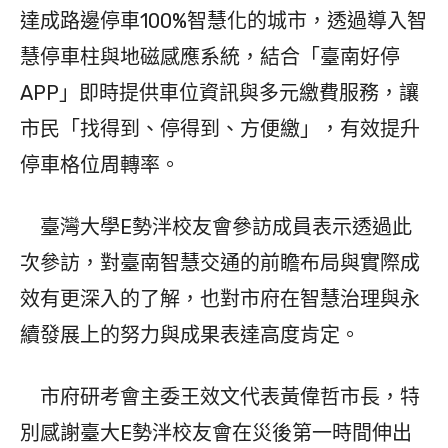
達成路邊停車100%智慧化的城市，透過導入智
慧停車柱與地磁感應系統，結合「臺南好停
APP」即時提供車位資訊與多元繳費服務，讓
市民「找得到、停得到、方便繳」，有效提升
停車格位周轉率。
臺灣大學E勢泮校友會參訪成員表示透過此
次參訪，對臺南智慧交通的前瞻布局與實際成
效有更深入的了解，也對市府在智慧治理與永
續發展上的努力與成果表達高度肯定。
市府研考會主委王效文代表黃偉哲市長，特
別感謝臺大E勢泮校友會在災後第一時間伸出