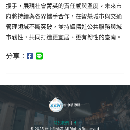
援手，展現社會菁英的責任感與溫度。未來市
府將持續與各界攜手合作，在智慧城市與交通
管理領域不斷突破，並持續精進公共服務與城
市韌性，共同打造更宜居、更有韌性的臺南。
分享：
關於我們
｜
© 2025 新中華傳媒 All Rights Reserved.