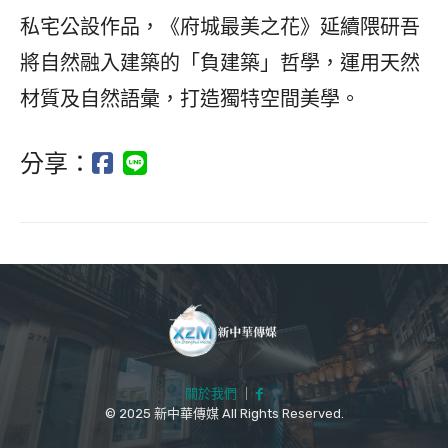
私宅公設作品，《府城最美之花》延續隈研吾
將自然融入建築的「負建築」哲學，運用天然
材質及自然語彙，打造獨特空間美學。
分享：
關於我們
｜
© 2025 新中華傳媒 All Rights Reserved.