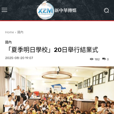
Home
國內
國內
「夏季明日學校」20日舉行結業式
2025-08-20 19:07
182
0