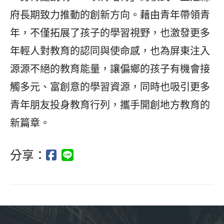
府長期致力推動的創新方向。藉由青年帶領青
年，不僅拓展了孩子的學習視野，也激發更多
年輕人對教育的認同與使命感，也為屏東注入
源源不絕的教育能量，讓偏鄉的孩子有機會接
觸多元、富創意的學習資源，同時也吸引更多
青年朋友投身教育行列，攜手開創地方教育的
新篇章。
分享：