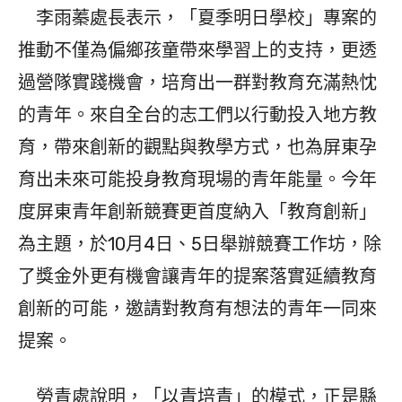
李雨蓁處長表示，「夏季明日學校」專案的
推動不僅為偏鄉孩童帶來學習上的支持，更透
過營隊實踐機會，培育出一群對教育充滿熱忱
的青年。來自全台的志工們以行動投入地方教
育，帶來創新的觀點與教學方式，也為屏東孕
育出未來可能投身教育現場的青年能量。今年
度屏東青年創新競賽更首度納入「教育創新」
為主題，於10月4日、5日舉辦競賽工作坊，除
了獎金外更有機會讓青年的提案落實延續教育
創新的可能，邀請對教育有想法的青年一同來
提案。
勞青處說明，「以青培青」的模式，正是縣