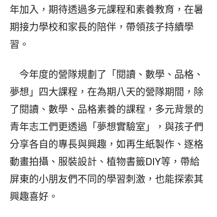
年加入，期待透過多元課程和素養教育，在暑
期接力學校和家長的陪伴，帶領孩子持續學
習。
今年度的營隊規劃了「閱讀、數學、品格、
夢想」四大課程，在為期八天的營隊期間，除
了閱讀、數學、品格素養的課程，多元背景的
青年志工們更透過「夢想實驗室」，與孩子們
分享各自的專長與興趣，如再生紙製作、逐格
動畫拍攝、服裝設計、植物書籤DIY等，帶給
屏東的小朋友們不同的學習刺激，也能探索其
興趣喜好。