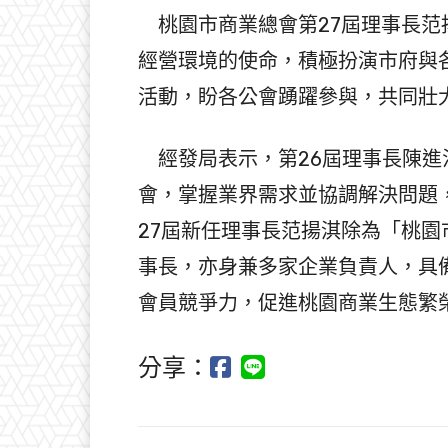
桃園市商業總會第27屆理事長范
經營環境的使命，積極扮演市府與
活動，盼各公會踴躍參與，共同壯
經發局表示，第26屆理事長陳進
會，掌握業界需求並協調解決問題
27屆新任理事長范揚淇除為「桃
事長，亦身兼多家企業負責人，具
會員競爭力，促進桃園商業生態繁
分享：