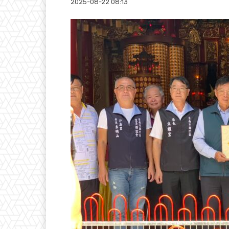
2025-08-22 08:13