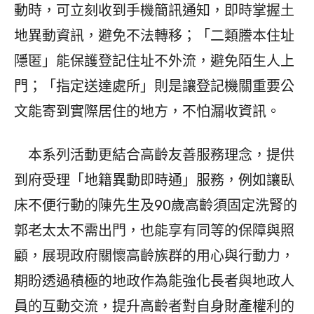
動時，可立刻收到手機簡訊通知，即時掌握土
地異動資訊，避免不法轉移；「二類謄本住址
隱匿」能保護登記住址不外流，避免陌生人上
門；「指定送達處所」則是讓登記機關重要公
文能寄到實際居住的地方，不怕漏收資訊。
本系列活動更結合高齡友善服務理念，提供
到府受理「地籍異動即時通」服務，例如讓臥
床不便行動的陳先生及90歲高齡須固定洗腎的
郭老太太不需出門，也能享有同等的保障與照
顧，展現政府關懷高齡族群的用心與行動力，
期盼透過積極的地政作為能強化長者與地政人
員的互動交流，提升高齡者對自身財產權利的