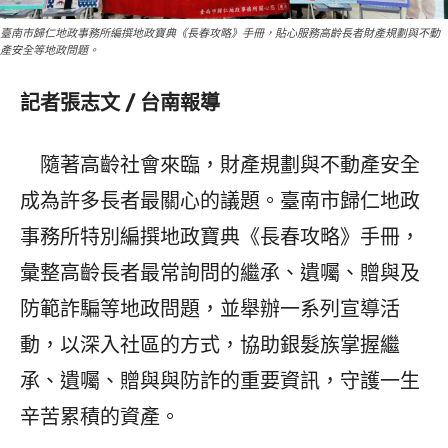
臺南市歸仁地政事務所編撰地政寶典《長春攻略》手冊，貼心服務高齡長者財產規劃與不動
產安全等地政問題。
記者張志文 / 台南報導
隨著高齡社會來臨，財產規劃與不動產安全
成為許多長者最關心的議題。臺南市歸仁地政
事務所特別編撰地政寶典《長春攻略》手冊，
彙整高齡長者最常詢問的繼承、遺囑、贈與及
防範詐騙等地政問題，並舉辦一系列宣導活
動，以深入社區的方式，協助銀髮族掌握繼
承、遺囑、贈與與防詐的重要資訊，守護一生
辛苦累積的資產。