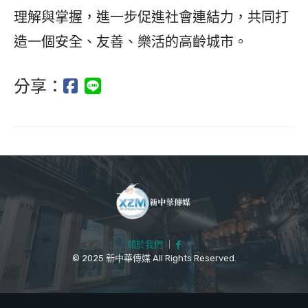
理解與掌握，進一步促進社會連結力，共同打
造一個安全、友善、樂活的高齡城市。
分享：
關於我們
｜
© 2025 新中華傳媒 All Rights Reserved.