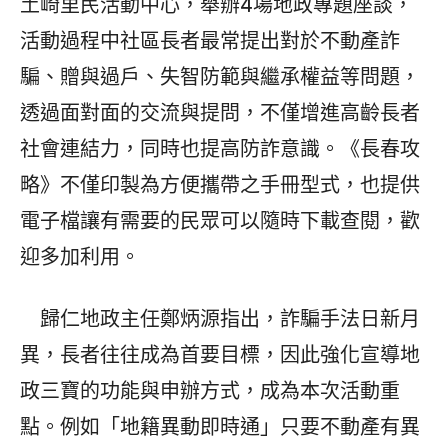
土崎里民活動中心，舉辦4場地政專題座談，
活動過程中社區長者最常提出對於不動產詐
騙、贈與過戶、失智防範與繼承權益等問題，
透過面對面的交流與提問，不僅增進高齡長者
社會連結力，同時也提高防詐意識。《長春攻
略》不僅印製為方便攜帶之手冊型式，也提供
電子檔讓有需要的民眾可以隨時下載查閱，歡
迎多加利用。
歸仁地政主任鄭炳源指出，詐騙手法日新月
異，長者往往成為首要目標，因此強化宣導地
政三寶的功能與申辦方式，成為本次活動重
點。例如「地籍異動即時通」只要不動產有異