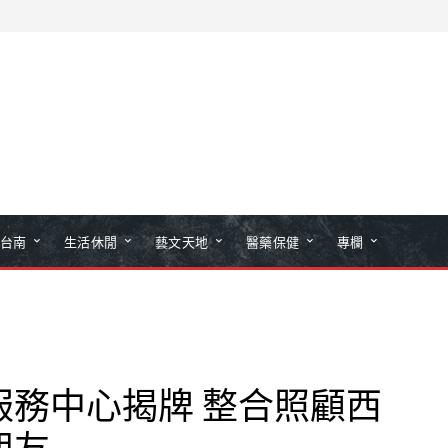
台南
生活休閒
藝文天地
醫藥保健
專欄
服務中心揭牌 整合照顧西