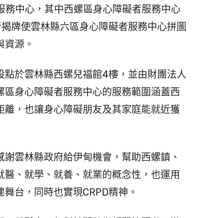
礙者服務中心，其中西螺區身心障礙者服務中心
日舉行揭牌使雲林縣六區身心障礙者服務中心拼圖
與資源。
點於雲林縣西螺兒福館4樓，並由財團法人
螺區身心障礙者服務中心的服務範圍涵蓋西
距離，也讓身心障礙朋友及其家庭能就近獲
謝雲林縣政府給伊甸機會，幫助西螺鎮、
就醫、就學、就養、就業的概念性，也運用
舞台，同時也實現CRPD精神。