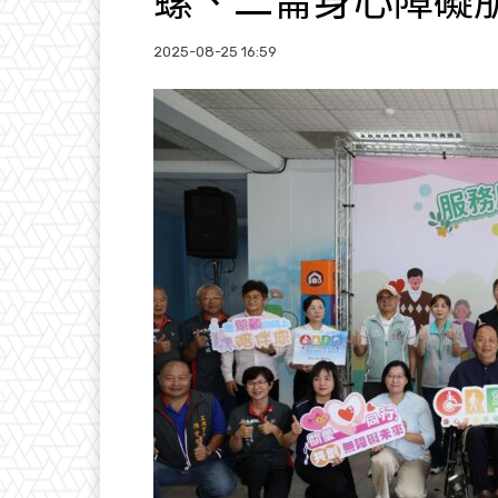
螺、二崙身心障礙
2025-08-25 16:59