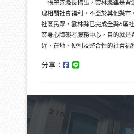
張麗善縣長指出，雲林縣雖是資源
理相關社會福利，不亞於其他縣市
社區民眾，雲林縣已完成全縣6區社福
區身心障礙者服務中心，目的就是
近、在地、便利及整合性的社會福
分享：