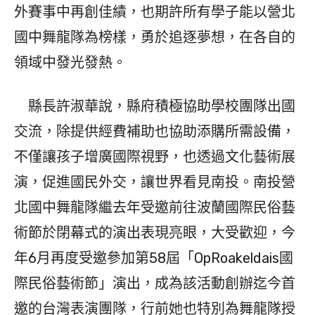
外賽事中再創佳績，也期許所有學子能以營北
國中舞龍隊為榜樣，勇於追逐夢想，在各自的
領域中發光發熱。
縣長許淑華說，縣府積極協助學校團隊出國
交流，除提供經費補助也協助添購所需設備，
不僅讓孩子增廣國際視野，也透過文化藝術展
演，促進國民外交，讓世界看見南投。南投營
北國中舞龍隊繼去年受邀前往波蘭國際民俗藝
術節於閉幕式的演出表現亮眼，大受歡迎，今
年6月再度受邀參加第58屆「OpRoakeldais國
際民俗藝術節」演出，成為該活動創辦迄今首
邀的台灣表演團隊，行前她也特別為舞龍隊授