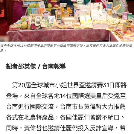
來自全球各地14位國際選美皇后受邀至台南進行國際交流，市長黃偉哲大力推薦在地農特產
品。
記者邵英傑 / 台南報導
第20屆全球城市小姐世界盃邀請賽31日即將
登場，來自全球各地14位國際選美皇后受邀至
台南進行國際交流，台南市長黃偉哲大力推薦
各式在地農特產品，各國佳麗們皆讚不絕口。
同時，黃偉哲也邀請佳麗們投入反詐宣導，希