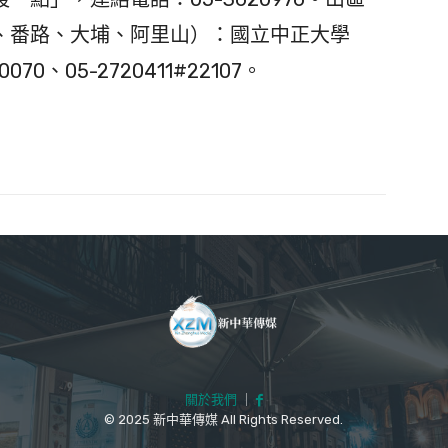
、番路、大埔、阿里山）：國立中正大學
0、05-2720411#22107。
關於我們
｜
© 2025 新中華傳媒 All Rights Reserved.