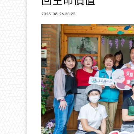
回生命價值
2025-08-26 20:22