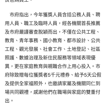
良爸媽員工。
市府指出，今年獲獎人員含括公務人員、聘
用人員、職工及臨時人員，經各機關首長推薦
及市府嚴謹審查脫穎而出，不僅在公共工程、
教育、青年事務、國小教育、都市設計、公共
工程、觀光發展、社會工作、土地登記、社區
照護、數據治理及新住民服務等領域表現優
異，更在家庭教育與親職合作上用心投入。市
府除致贈每位獲獎者5千元禮券、給予5天公假
及提供全家福照外，也邀請家屬及機關同仁到
場共同觀禮，感謝他們在職場與家庭的雙重付
出。