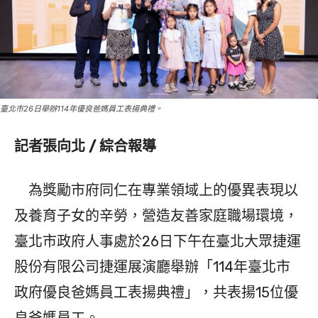
臺北市26日舉辦114年優良爸媽員工表揚典禮。
記者張向北 / 綜合報導
為獎勵市府同仁在專業領域上的優異表現以
及養育子女的辛勞，營造友善家庭職場環境，
臺北市政府人事處於26日下午在臺北大眾捷運
股份有限公司捷運展演廳舉辦「114年臺北市
政府優良爸媽員工表揚典禮」，共表揚15位優