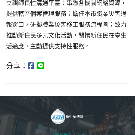
立親師良性溝通平臺；串聯各機關網絡資源，
提供轄區個案管理服務；擔任本市職業災害通
報窗口，研擬職業災害移工服務流程圖；致力
推動新住民多元文化活動，關懷新住民在臺生
活適應，主動提供支持性服務。
分享：