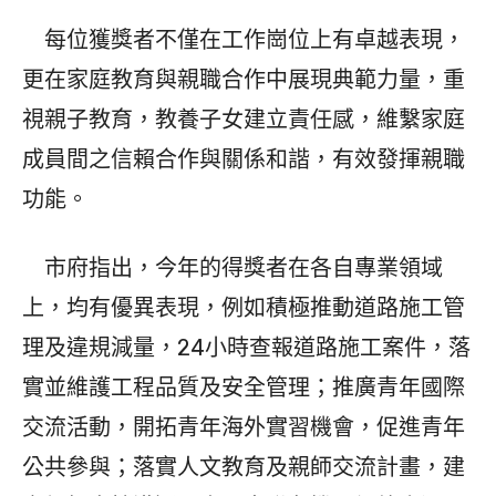
每位獲獎者不僅在工作崗位上有卓越表現，
更在家庭教育與親職合作中展現典範力量，重
視親子教育，教養子女建立責任感，維繫家庭
成員間之信賴合作與關係和諧，有效發揮親職
功能。
市府指出，今年的得獎者在各自專業領域
上，均有優異表現，例如積極推動道路施工管
理及違規減量，24小時查報道路施工案件，落
實並維護工程品質及安全管理；推廣青年國際
交流活動，開拓青年海外實習機會，促進青年
公共參與；落實人文教育及親師交流計畫，建