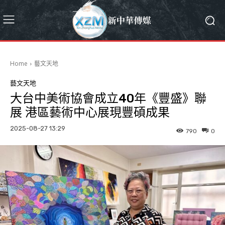
Home
藝文天地
藝文天地
大台中美術協會成立40年《豐盛》聯
展 港區藝術中心展現豐碩成果
2025-08-27 13:29
790
0