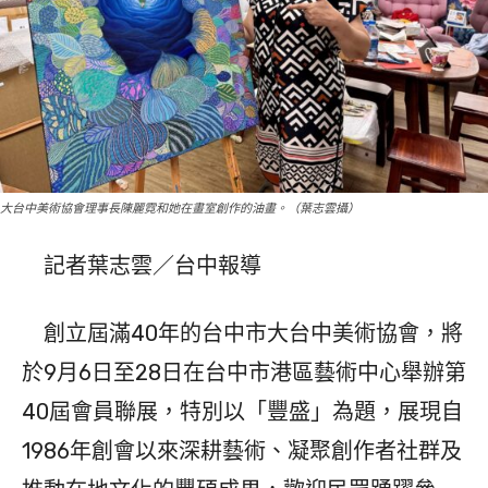
大台中美術協會理事長陳麗霓和她在畫室創作的油畫。（葉志雲攝）
記者葉志雲／台中報導
創立屆滿40年的台中市大台中美術協會，將
於9月6日至28日在台中市港區藝術中心舉辦第
40屆會員聯展，特別以「豐盛」為題，展現自
1986年創會以來深耕藝術、凝聚創作者社群及