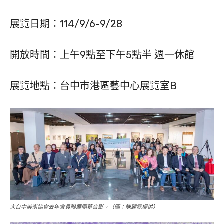
展覽日期：114/9/6-9/28
開放時間：上午9點至下午5點半 週一休館
展覽地點：台中市港區藝中心展覽室B
大台中美術協會去年會員聯展開幕合影。（圖：陳麗霓提供）