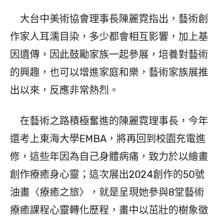
大台中美術協會理事長陳麗霓指出，藝術創
作家人耳濡目染，多少都會相互影響，加上基
因遺傳，因此鼓勵家族一起參展，培養對藝術
的興趣，也可以增進家庭和樂，藝術家族展推
出以來，反應非常熱烈。
在藝術之路積極奮進的陳麗霓理事長，今年
還考上東海大學EMBA，將再回到校園充電進
修，這些年因為自己身體病痛，致力於以繪畫
創作療癒身心靈；這次展出2024創作的50號
油畫〈療癒之旅〉，就是呈現她參與8堂藝術
療癒課程心靈轉化歷程，畫中以茁壯的樹象徵