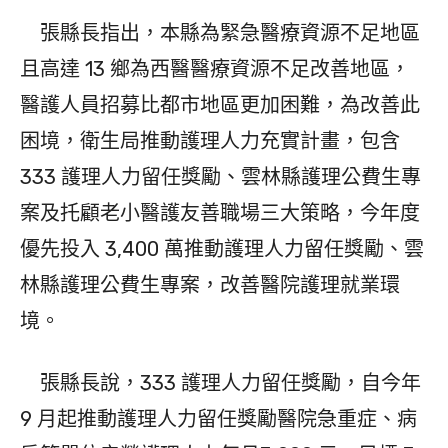
張縣長指出，本縣為緊急醫療資源不足地區
且高達 13 鄉為西醫醫療資源不足改善地區，
醫護人員招募比都市地區更加困難，為改善此
困境，衛生局推動護理人力充實計畫，包含
333 護理人力留任獎勵、雲林縣護理公費生專
案及托顧老小醫護友善職場三大策略，今年度
優先投入 3,400 萬推動護理人力留任獎勵、雲
林縣護理公費生專案，改善醫院護理就業環
境。
張縣長說，333 護理人力留任獎勵，自今年
9 月起推動護理人力留任獎勵醫院急重症、病