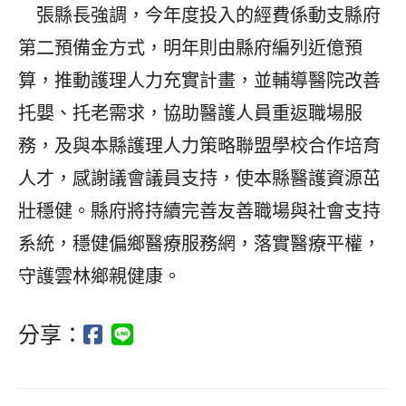
張縣長強調，今年度投入的經費係動支縣府
第二預備金方式，明年則由縣府編列近億預
算，推動護理人力充實計畫，並輔導醫院改善
托嬰、托老需求，協助醫護人員重返職場服
務，及與本縣護理人力策略聯盟學校合作培育
人才，感謝議會議員支持，使本縣醫護資源茁
壯穩健。縣府將持續完善友善職場與社會支持
系統，穩健偏鄉醫療服務網，落實醫療平權，
守護雲林鄉親健康。
分享：