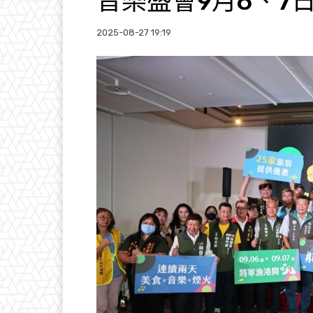
音樂盛會9月6、7
2025-08-27 19:19