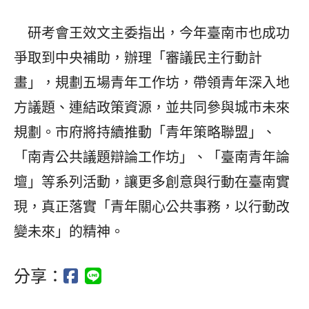
研考會王效文主委指出，今年臺南市也成功
爭取到中央補助，辦理「審議民主行動計
畫」，規劃五場青年工作坊，帶領青年深入地
方議題、連結政策資源，並共同參與城市未來
規劃。市府將持續推動「青年策略聯盟」、
「南青公共議題辯論工作坊」、「臺南青年論
壇」等系列活動，讓更多創意與行動在臺南實
現，真正落實「青年關心公共事務，以行動改
變未來」的精神。
分享：