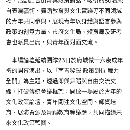
場，活動結合街舞與政策對話，吸引約80名來
自表演藝術、舞蹈教育與文化實踐等不同領域
的青年共同參與，展現青年以身體與語言參與
政策的創意力量。市府文化局、體育局及研考
會也派員出席，與青年面對面交流。
本場論壇延續團隊23日於府城做十六歲成年
禮的開幕演出，以「南青發聲 政策到位 舞力
全開」為主題，透過即興舞蹈與自由交流交
織，打破傳統會議框架，開啟一場屬於青年的
文化政策論壇。青年關注文化空間、師資培
育、展演資源及舞蹈教育等議題，共同描繪未
來文化政策藍圖。