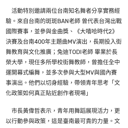
活動特別邀請兩位台南知名舞者分享實務經
驗。來自台南的斑斑BAN老師 曾代表台灣出戰
國際賽事，並參與金曲獎、《大嘻哈時代2》
決賽及台南400年主題曲MV演出，長期投入街
舞教育與文化推廣；兔迪TODI老師 畢業於長
榮大學，現任多所學校街舞教師，曾擔任全中
運開幕式編舞，並多次參與大型MV與國內賽
事演出。他們以切身經驗，帶領青年思考「文
化政策如何真正貼近創作者現場」
市長黃偉哲表示，青年用舞蹈展現活力，更
以行動參與政策，這是臺南最可貴的力量。文