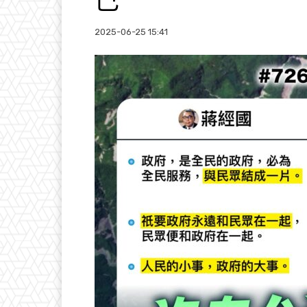
己
2025-06-25 15:41