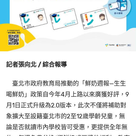
記者張向北 / 綜合報導
臺北市政府教育局推動的「鮮奶週報—生生
喝鮮奶」政策自今年4月上路以來廣獲好評，9
月1日正式升級為2.0版本，此次不僅將補助對
象擴大至設籍臺北市的2至12歲學齡兒童，無
論是否就讀市內學校皆可受惠，更提供全年無