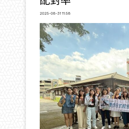
配對率
2025-08-31 11:58