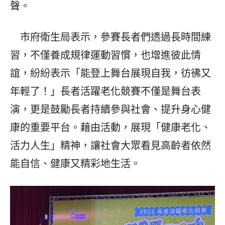
聲。
市府衛生局表示，參賽長者們透過長時間練
習，不僅養成規律運動習慣，也增進彼此情
誼，紛紛表示「能登上舞台展現自我，彷彿又
年輕了！」長者活躍老化競賽不僅是舞台表
演，更是鼓勵長者持續參與社會、提升身心健
康的重要平台。藉由活動，展現「健康老化、
活力人生」精神，讓社會大眾看見高齡者依然
能自信、健康又精彩地生活。