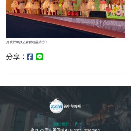
長輩於舞台上展現最佳演出。
分享：
關於我們
｜
© 2025 新中華傳媒 All Rights Reserved.