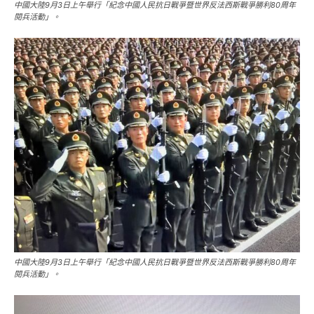
中國大陸9月3日上午舉行「紀念中國人民抗日戰爭暨世界反法西斯戰爭勝利80周年
閱兵活動」。
中國大陸9月3日上午舉行「紀念中國人民抗日戰爭暨世界反法西斯戰爭勝利80周年
閱兵活動」。