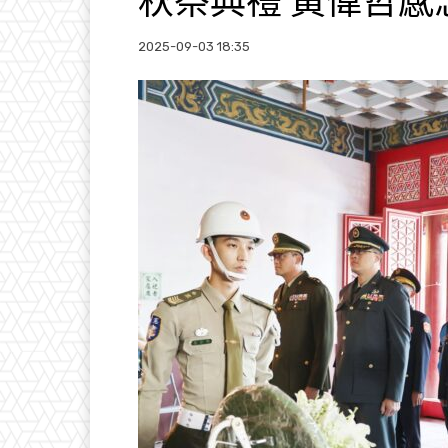
秋祭典禮 黃偉哲感
2025-09-03 18:35