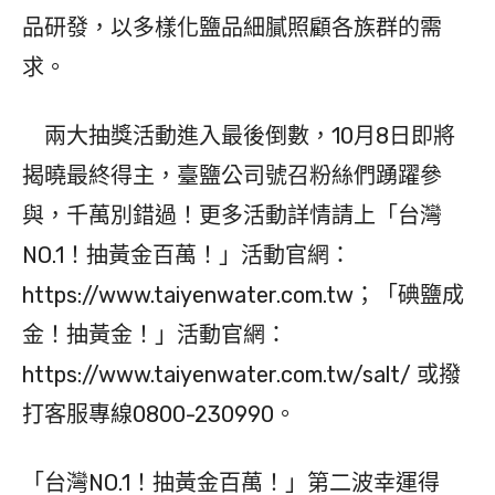
品研發，以多樣化鹽品細膩照顧各族群的需
求。
兩大抽獎活動進入最後倒數，10月8日即將
揭曉最終得主，臺鹽公司號召粉絲們踴躍參
與，千萬別錯過！更多活動詳情請上「台灣
NO.1！抽黃金百萬！」活動官網：
https://www.taiyenwater.com.tw；「碘鹽成
金！抽黃金！」活動官網：
https://www.taiyenwater.com.tw/salt/ 或撥
打客服專線0800-230990。
「台灣NO.1！抽黃金百萬！」第二波幸運得