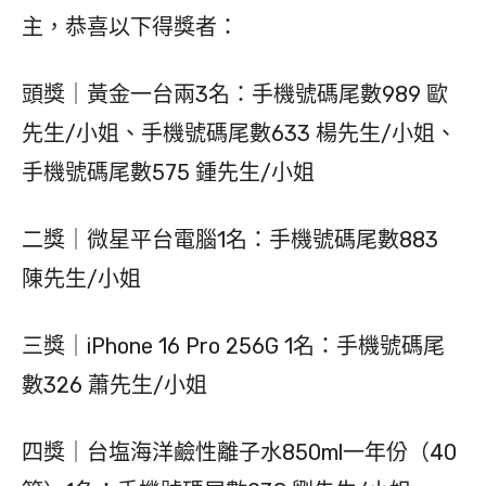
主，恭喜以下得獎者：
頭獎｜黃金一台兩3名：手機號碼尾數989 歐
先生/小姐、手機號碼尾數633 楊先生/小姐、
手機號碼尾數575 鍾先生/小姐
二獎｜微星平台電腦1名：手機號碼尾數883
陳先生/小姐
三獎｜iPhone 16 Pro 256G 1名：手機號碼尾
數326 蕭先生/小姐
四獎｜台塩海洋鹼性離子水850ml一年份（40