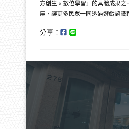
方創生 × 數位學習」的具體成果
廣，讓更多民眾一同透過遊戲認識
分享：