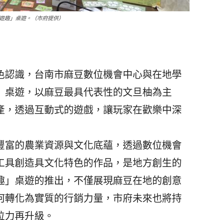
遊趣」桌遊。（市府提供）
認識，台南市麻豆數位機會中心與在地學
」桌遊，以麻豆最具代表性的文旦柚為主
產，透過互動式的遊戲，讓玩家在歡樂中深
富的農業資源與文化底蘊，透過數位機會
工具創造具文化特色的作品，是地方創生的
趣」桌遊的推出，不僅展現麻豆在地的創意
何轉化為實質的行銷力量，市府未來也將持
位力再升級。