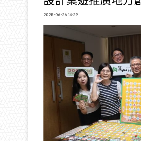
設計桌遊推廣地方
2025-06-26 14:29