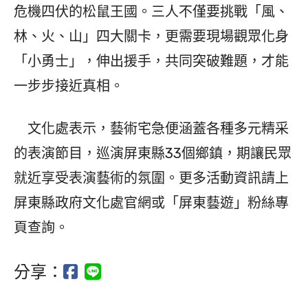
危機四伏的松鼠王國。三人不僅要挑戰「風、
林、火、山」四大關卡，更需要現場觀眾化身
「小勇士」，伸出援手，共同突破難題，才能
一步步接近真相。
文化處表示，藝術宅急便涵蓋各種多元精采
的表演節目，巡演屏東縣33個鄉鎮，期讓民眾
就近享受表演藝術的氛圍。更多活動資訊請上
屏東縣政府文化處官網或「屏東藝遊」粉絲專
頁查詢。
分享：