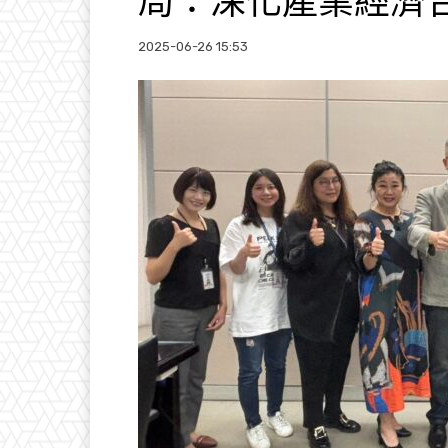
局：深化產業經濟
2025-06-26 15:53