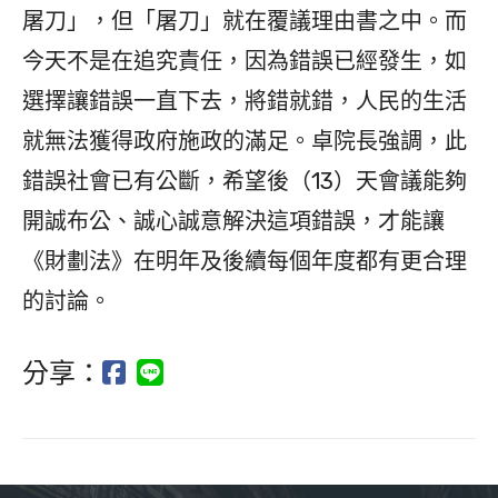
屠刀」，但「屠刀」就在覆議理由書之中。而
今天不是在追究責任，因為錯誤已經發生，如
選擇讓錯誤一直下去，將錯就錯，人民的生活
就無法獲得政府施政的滿足。卓院長強調，此
錯誤社會已有公斷，希望後（13）天會議能夠
開誠布公、誠心誠意解決這項錯誤，才能讓
《財劃法》在明年及後續每個年度都有更合理
的討論。
分享：