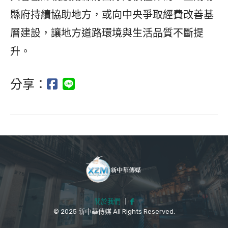
縣府持續協助地方，或向中央爭取經費改善基
層建設，讓地方道路環境與生活品質不斷提
升。
分享：
關於我們
｜
© 2025 新中華傳媒 All Rights Reserved.