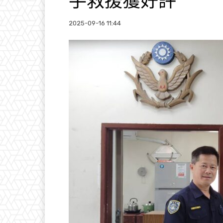
手救援獲好評
2025-09-16 11:44