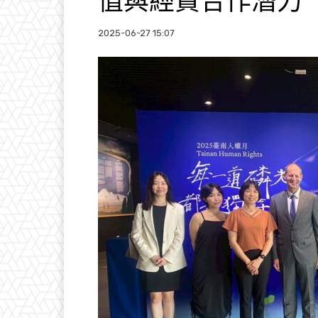
值與經貿合作潛力
2025-06-27 15:07