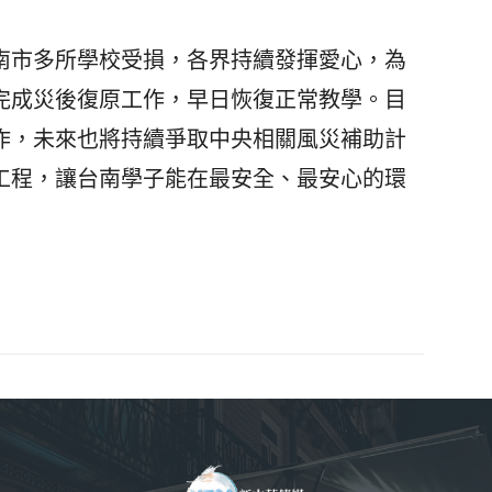
市多所學校受損，各界持續發揮愛心，為
完成災後復原工作，早日恢復正常教學。目
作，未來也將持續爭取中央相關風災補助計
工程，讓台南學子能在最安全、最安心的環