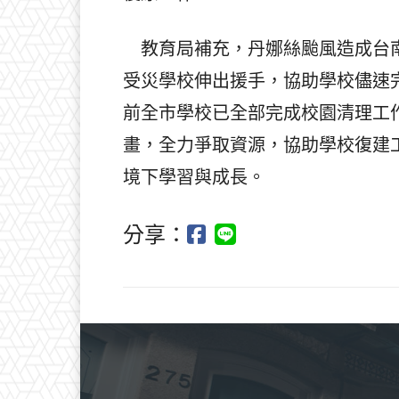
教育局補充，丹娜絲颱風造成台南
受災學校伸出援手，協助學校儘速
前全市學校已全部完成校園清理工
畫，全力爭取資源，協助學校復建
境下學習與成長。
分享：