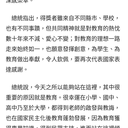
深感榮幸。
總統指出，得獎者雖來自不同縣市、學校，
也有不同事蹟，但共同精神就是對教育的熱忱
數十年來不減、愛心不變；對教育的理想一路
走來始終如一，也願意發揮創意，為學生、為
教育做出奉獻，令人欽佩，要再次代表國家表
達感謝。
總統說，今天之所以能夠站在這裡，其中很
重要的原因就是教育。很幸運在小學、國中、
高中乃至於大學，都得到老師的啟發與教誨，
也在國家民主化後教育蓬勃發展，因為教育獲