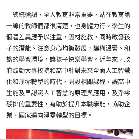
總統強調，全人教育非常重要，站在教育第
一線的教師們都很清楚，也身體力行。學生的
個體差異應予以注重，因材施教，同時啟發孩
子的潛能、注意身心均衡發展，建構溫馨、和
諧的學習環境，讓孩子快樂學習。近年來，政
府鼓勵大專校院和高中針對未來全面人工智慧
化和淨零轉型的時代，開設相關課程，讓高中
生能及早認識人工智慧的原理與應用，及淨零
碳排的重要性，有助於提升本職學能，協助企
業、國家邁向淨零轉型的目標。