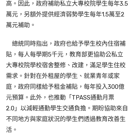
高。因此，政府補助私立大專校院學生每年3.5
萬元，另額外提供經濟弱勢學生每年1.5萬至2
萬元補助。
總統同時指出，政府也給予學生校內住宿補
貼，每人每學期5千元，教育部更協助公私立
大專校院學校宿舍整修、改建，滿足學生住校
需求。針對在外租屋的學生、就業青年或家
庭，政府同樣給予租金補貼，每年投入300億
元預算。此外，也推動「TPASS通勤月票
2.0」以減輕通勤學生交通負擔。期盼協助來自
不同地方與家庭狀況的學生們透過教育改善生
活。