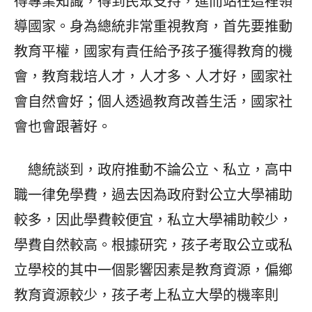
得專業知識，得到民眾支持，進而站在這裡領
導國家。身為總統非常重視教育，首先要推動
教育平權，國家有責任給予孩子獲得教育的機
會，教育栽培人才，人才多、人才好，國家社
會自然會好；個人透過教育改善生活，國家社
會也會跟著好。
總統談到，政府推動不論公立、私立，高中
職一律免學費，過去因為政府對公立大學補助
較多，因此學費較便宜，私立大學補助較少，
學費自然較高。根據研究，孩子考取公立或私
立學校的其中一個影響因素是教育資源，偏鄉
教育資源較少，孩子考上私立大學的機率則