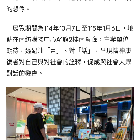
的想像。
展覽期間為114年10月7日至115年1月6日，地
點在南紡購物中心A1館2樓南藝廊，主辦單位
期待，透過油「畫」、對「話」，呈現精神康
復者對自己與對社會的詮釋，促成與社會大眾
對話的機會。