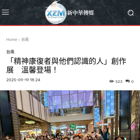
Home
台南
台南
「精神康復者與他們認識的人」創作
展 溫馨登場！
2025-09-19 18:24
523
0