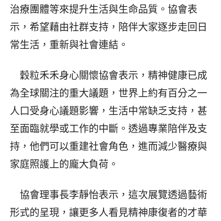
治療團體等來提升生活與生命品質。協會表
示，希望藉由社群支持，陪伴大家逐步走回日
常生活，重新與社會連結。
穀粒禾禾身心關懷協會表示，精神健康已成
為全球關注的重大議題，世界上約有百分之一
人口受身心議題影響，生活中常缺乏支持，甚
至面臨就學或工作的中斷。透過專業陪伴及支
持，他們可以重建社會角色，進而減少醫療與
家庭照護上的龐大負荷。
協會理事長李靜怡表示，這次展覽透過藝術
形式的呈現，讓更多人看見精神康復者的才華