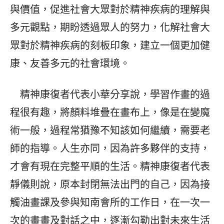
與價值，促進社會大眾對於精神疾病的理解與
多元觀點，期盼透過眾人的努力，化解社會大
眾對於精神疾病的刻板印象，建立一個更加健
康、友善多元的社會環境。
精神康復者代表小華分享說，學習作畫的過
程很有趣，將顏料堆疊在畫布上，像是在變魔
術一般，過程常猶豫不知該如何繼續，需要老
師的指導。人生亦同，因為許多夥伴的支持，
才會有現在完整平順的生活。精神康復者代表
靜儀則說，原本封閉無法出門的自己，因為接
觸油畫課及參與知南會所的工作日，在一次一
次的畫畫及對話之中，逐漸勾勒出對未來生活