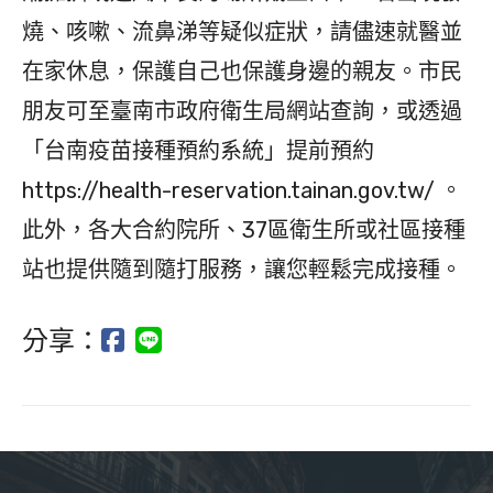
燒、咳嗽、流鼻涕等疑似症狀，請儘速就醫並
在家休息，保護自己也保護身邊的親友。市民
朋友可至臺南市政府衛生局網站查詢，或透過
「台南疫苗接種預約系統」提前預約
https://health-reservation.tainan.gov.tw/ 。
此外，各大合約院所、37區衛生所或社區接種
站也提供隨到隨打服務，讓您輕鬆完成接種。
分享：