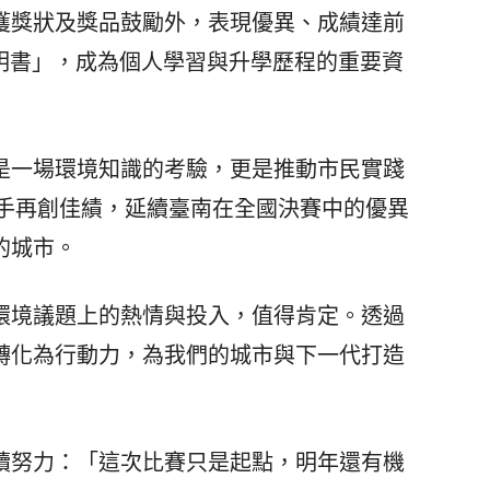
獲獎狀及獎品鼓勵外，表現優異、成績達前
證明書」，成為個人學習與升學歷程的重要資
一場環境知識的考驗，更是推動市民實踐
選手再創佳績，延續臺南在全國決賽中的優異
的城市。
境議題上的熱情與投入，值得肯定。透過
轉化為行動力，為我們的城市與下一代打造
續努力：「這次比賽只是起點，明年還有機