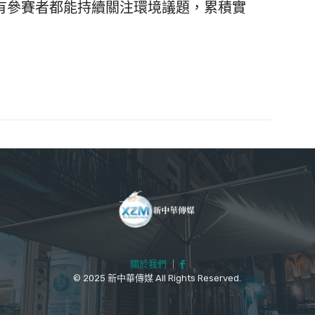
有參賽者都能持續關注環境議題，累積實
關於我們
｜
© 2025 新中華傳媒 All Rights Reserved.