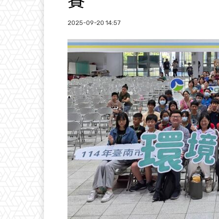
賽
2025-09-20 14:57