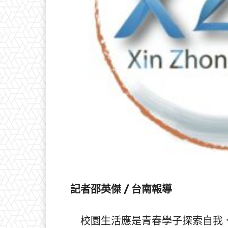
記者邵英傑 / 台南報導
校園生活應是青春學子探索自我、