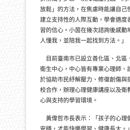
放鬆」的方法，在焦慮時能讓自己
建立支持性的人際互動，學會適度
習的信心。小茵在幾次諮詢後感動
人懂我，並陪我一起找到方法。」
目前臺南市已設立善化區、北區、
衛生中心，中心皆有專業心理師、
於協助市民紓解壓力、修復創傷與
校合作，辦理心理健康講座以及衛
心與支持的學習環境。
黃偉哲市長表示：「孩子的心理健
安穩，才能快樂學習、健康長大。