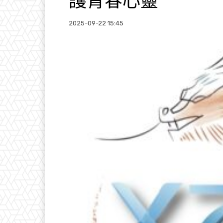
護青春心靈
2025-09-22 15:45