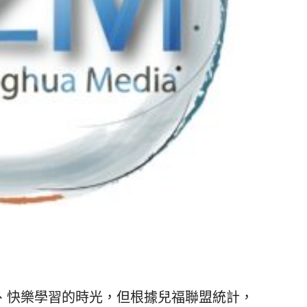
快樂學習的時光，但根據兒福聯盟統計，