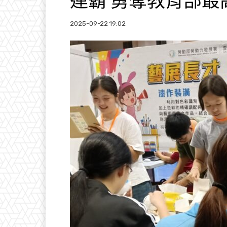
連霸 勇奪教育部最
2025-09-22 19:02