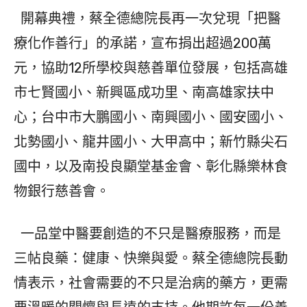
開幕典禮，蔡全德總院長再一次兌現「把醫
療化作善行」的承諾，宣布捐出超過200萬
元，協助12所學校與慈善單位發展，包括高雄
市七賢國小、新興區成功里、南高雄家扶中
心；台中市大鵬國小、南興國小、國安國小、
北勢國小、龍井國小、大甲高中；新竹縣尖石
國中，以及南投良顯堂基金會、彰化縣樂林食
物銀行慈善會。
一品堂中醫要創造的不只是醫療服務，而是
三帖良藥：健康、快樂與愛。蔡全德總院長動
情表示，社會需要的不只是治病的藥方，更需