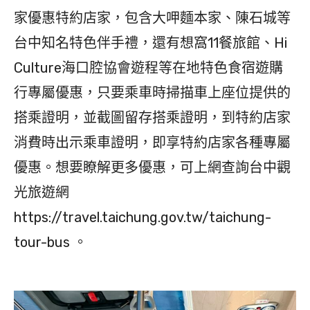
家優惠特約店家，包含大呷麵本家、陳石城等
台中知名特色伴手禮，還有想窩11餐旅館、Hi
Culture海口腔協會遊程等在地特色食宿遊購
行專屬優惠，只要乘車時掃描車上座位提供的
搭乘證明，並截圖留存搭乘證明，到特約店家
消費時出示乘車證明，即享特約店家各種專屬
優惠。想要瞭解更多優惠，可上網查詢台中觀
光旅遊網
https://travel.taichung.gov.tw/taichung-
tour-bus 。