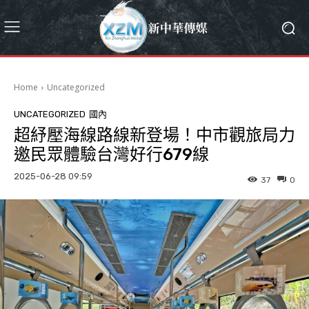
Home
Uncategorized
UNCATEGORIZED
國內
超紓壓海線路線新登場！中市觀旅局力
邀民眾體驗台灣好行679線
2025-06-28 09:59
37
0