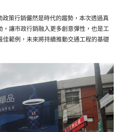
動政策行銷儼然是時代的趨勢，本次透過真
動，讓市政行銷融入更多創意彈性，也是工
最佳範例，未來將持續推動交通工程的基礎