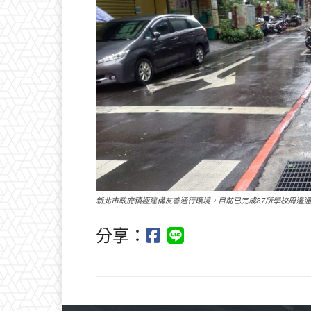
新北市政府積極建構友善通行環境，目前已完成87所學校周邊
分享：