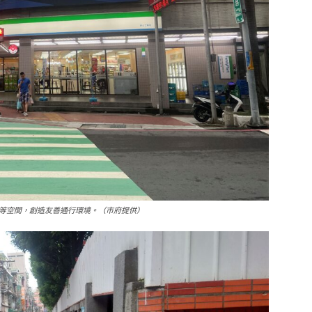
等空間，創造友善通行環境。（市府提供）