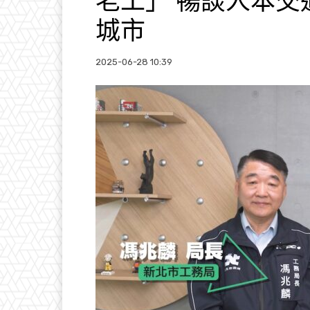
老工」 暢談人本交
城市
2025-06-28 10:39