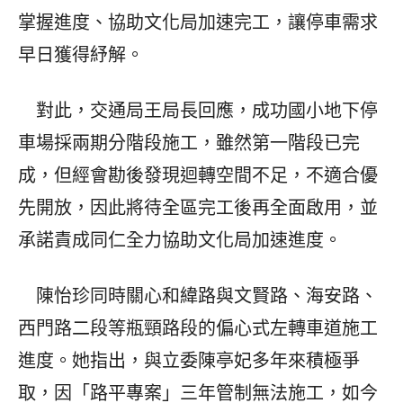
掌握進度、協助文化局加速完工，讓停車需求
早日獲得紓解。
對此，交通局王局長回應，成功國小地下停
車場採兩期分階段施工，雖然第一階段已完
成，但經會勘後發現迴轉空間不足，不適合優
先開放，因此將待全區完工後再全面啟用，並
承諾責成同仁全力協助文化局加速進度。
陳怡珍同時關心和緯路與文賢路、海安路、
西門路二段等瓶頸路段的偏心式左轉車道施工
進度。她指出，與立委陳亭妃多年來積極爭
取，因「路平專案」三年管制無法施工，如今