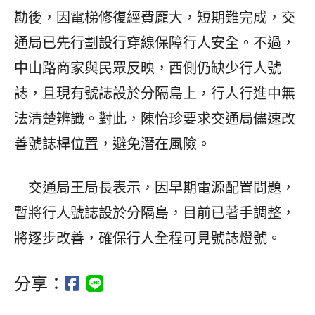
勘後，因電梯修復經費龐大，短期難完成，交
通局已先行劃設行穿線保障行人安全。不過，
中山路商家與民眾反映，西側仍缺少行人號
誌，且現有號誌設於分隔島上，行人行進中無
法清楚辨識。對此，陳怡珍要求交通局儘速改
善號誌桿位置，避免潛在風險。
交通局王局長表示，因早期電源配置問題，
暫將行人號誌設於分隔島，目前已著手調整，
將逐步改善，確保行人全程可見號誌燈號。
分享：