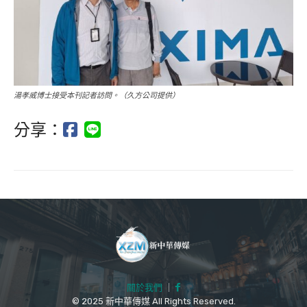
湯孝威博士接受本刊記者訪問。（久方公司提供）
分享：
關於我們
｜
© 2025 新中華傳媒 All Rights Reserved.