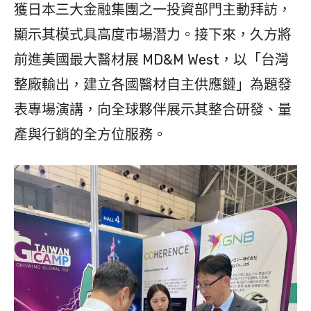
獲日本三大金融集團之一投資部門主動拜訪，
顯示其模式具高度市場潛力。接下來，久方將
前進美國最大醫材展 MD&M West，以「台灣
整廠輸出，建立各國醫材自主供應鏈」為題發
表專場演講，向全球夥伴展示其整合研發、量
產與行銷的全方位服務。