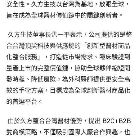
安全性。久方生技以台灣為基地，放眼全球，
旨在成為全球醫材價值鏈中的關鍵創新者。
久方生技董事長洪一平表示，公司提供的是整
合台灣頂尖科技與供應鏈的「創新型醫材商品
化整合服務」，打造從市場需求、臨床驗證到
量產上市的完整價值鏈，協助全球夥伴縮短開
發時程、降低風險，為外科醫師提供更安全高
效的手術方案，目標成為全球創新醫材商品化
的首選平台。
由於久方整合台灣醫材優勢，提出 B2C+B2B
雙商模策略，不僅吸引國際大廠合作興趣，也