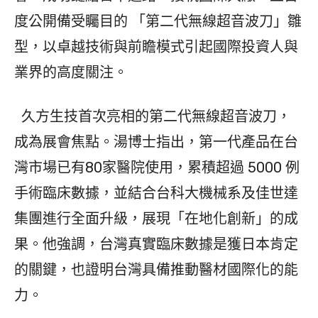
度公開備受矚目的 「第二代無線超音波刀」雛
型，以卓越技術與前瞻模式引起國際投資人與
業界的高度關注。
久方生技首次亮相的第二代無線超音波刀，
成為展會焦點。湯博士指出，第一代產品在台
灣市場已有80家醫院使用，累積超過 5000 例
手術臨床數據，並結合台科大機械系及佳世達
集團進行全面升級，展現「在地化創新」的成
果。他強調，台灣真實臨床數據是獲日本肯定
的關鍵，也證明台灣具備推動醫材國際化的能
力。