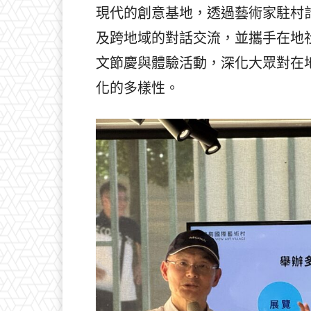
現代的創意基地，透過藝術家駐村
及跨地域的對話交流，並攜手在地
文節慶與體驗活動，深化大眾對在
化的多樣性。