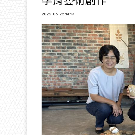
孕育藝術創作
2025-06-28 14:19