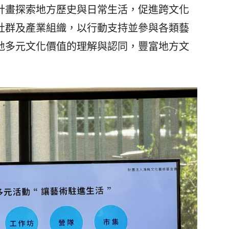
計畫探索地方歷史與日常生活，促進跨文化
社群及產業組織，以行動支持並參與各類藝
地多元文化價值的理解與認同，豐富地方文