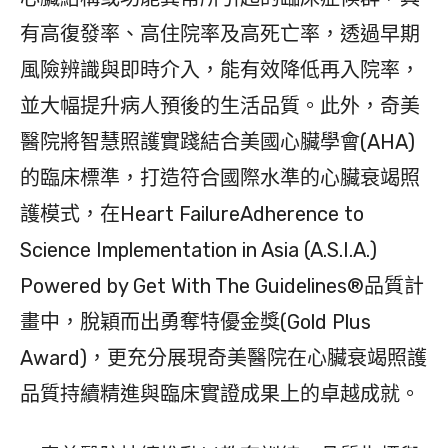
有高復發率、高住院率及高死亡率，透過早期
風險辨識與即時介入，能有效降低再入院率，
並大幅提升病人預後的生活品質。此外，奇美
醫院將智慧照護實踐結合美國心臟學會(AHA)
的臨床標準，打造符合國際水準的心臟衰竭照
護模式，在Heart FailureAdherence to
Science Implementation in Asia (A.S.I.A.)
Powered by Get With The Guidelines®品質計
畫中，脫穎而出勇奪特優金獎(Gold Plus
Award)，更充分展現奇美醫院在心臟衰竭照護
品質持續精進與臨床實證成果上的卓越成就。