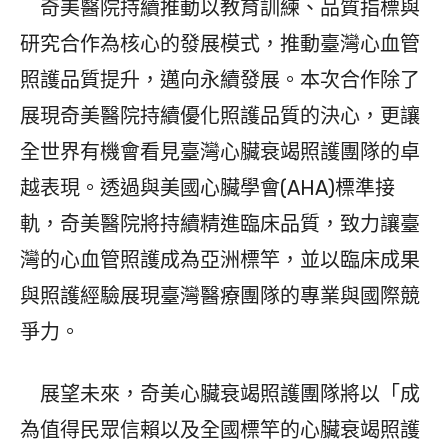
奇美醫院持續推動以教育訓練、品質指標與
研究合作為核心的發展模式，推動臺灣心血管
照護品質提升，邁向永續發展。本次合作除了
展現奇美醫院持續優化照護品質的決心，更讓
全世界有機會看見臺灣心臟衰竭照護團隊的卓
越表現。透過與美國心臟學會(AHA)標準接
軌，奇美醫院將持續精進臨床品質，致力讓臺
灣的心血管照護成為亞洲標竿，並以臨床成果
與照護經驗展現臺灣醫療團隊的專業與國際競
爭力。
展望未來，奇美心臟衰竭照護團隊將以「成
為值得民眾信賴以及全國標竿的心臟衰竭照護