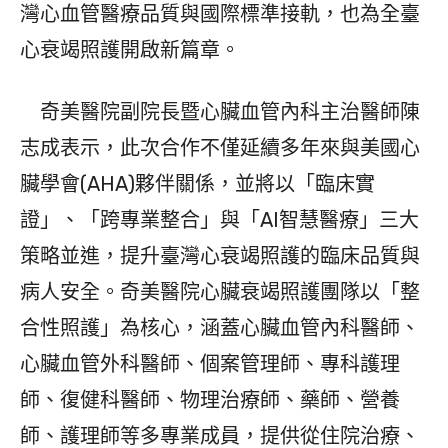
灣心血管醫療品質與國際標準接軌，也為全臺
心衰竭照護開啟新篇章。
奇美醫院副院長暨心臟血管內科主治醫師陳
志成表示，此次合作不僅延續多年來與美國心
臟學會(AHA)夥伴關係，並將以「臨床實
證」、「跨專業整合」與「AI智慧醫療」三大
策略並進，提升臺灣心衰竭照護的臨床品質與
病人安全。奇美醫院心臟衰竭照護團隊以「整
合性照護」為核心，涵蓋心臟血管內科醫師、
心臟血管外科醫師、個案管理師、專科護理
師、復健科醫師、物理治療師、藥師、營養
師、護理師等多專業成員，提供從住院治療、