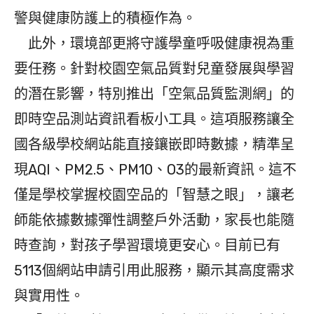
警與健康防護上的積極作為。
此外，環境部更將守護學童呼吸健康視為重
要任務。針對校園空氣品質對兒童發展與學習
的潛在影響，特別推出「空氣品質監測網」的
即時空品測站資訊看板小工具。這項服務讓全
國各級學校網站能直接鑲嵌即時數據，精準呈
現AQI、PM2.5、PM10、O3的最新資訊。這不
僅是學校掌握校園空品的「智慧之眼」，讓老
師能依據數據彈性調整戶外活動，家長也能隨
時查詢，對孩子學習環境更安心。目前已有
5113個網站申請引用此服務，顯示其高度需求
與實用性。