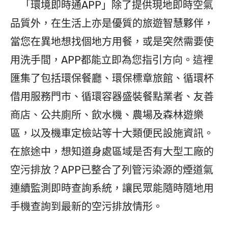
「環境即時通APP」除了提供現地即時空氣
品質外，在生活上亦是優質的旅遊智慧夥伴，
當您在異地想找個地方用餐，或是突然需要使
用洗手間，APP都能立即為您指引方向。這裡
匯集了包括環保餐廳、環保標章旅館、循環杯
借用服務門市、循環容器盛裝餐點業者、友善
商店、公共廁所、飲水機、農場及森林遊樂
區，以及機車定檢站等十大類便民設施資訊。
在旅途中，想知道身處區域是否有大型工廠的
空污排放？APP已整合了列管污染源的煙道氣
連續監測即時查詢系統，讓民眾能隨時隨地用
手機查詢到最新的空污排放情形。