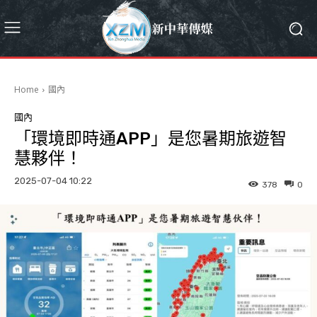
Home
國內
國內
「環境即時通APP」是您暑期旅遊智
慧夥伴！
2025-07-04 10:22
378
0