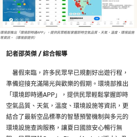
環境部推出「環境即時通APP」，提供民眾輕鬆掌握即時空氣品質、天氣，溫度、環境設施
等資訊。（環境部提供）
記者邵英傑 / 綜合報導
暑假來臨，許多民眾早已規劃好出遊行程，
準備迎接充滿陽光與歡樂的假期。環境部推出
「環境即時通APP」，提供民眾輕鬆掌握即時
空氣品質、天氣，溫度、環境設施等資訊，更
結合了最新空品標準的智慧預警機制與多元的
環境設施查詢服務，讓夏日國旅安心暢行無