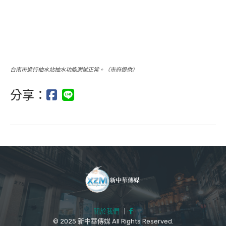
台南市進行抽水站抽水功能測試正常。（市府提供）
分享：
關於我們
｜
© 2025 新中華傳媒 All Rights Reserved.