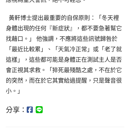
黃軒博士提出最重要的自保原則：「冬天裡
身體出現的任何『新症狀』，都不要急著幫它
找藉口。」 他強調，不應將這些訊號歸咎於
「最近比較累」、「天氣冷正常」或「老了就
這樣」，這些都可能是身體正在測試主人是否
會正視其求救。「猝死最殘酷之處，不在於它
的突然，而在於它其實給過提醒，只是聲音很
小。」
分享：