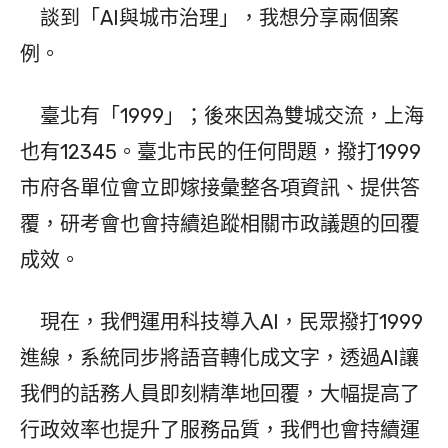
談到「AI與城市治理」，我想分享兩個案
例。
臺北有「1999」；後來因為雙城交流，上海
也有12345。臺北市民的任何問題，撥打1999
市府各單位會立即嫁接彙整各項資訊、提供答
覆，研考會也會持續追蹤相關市政議題的回覆
成效。
現在，我們運用科技導入AI，民眾撥打1999
進線，系統同步將語音轉化成文字，透過AI讓
我們的話務人員即刻精準地回覆，大幅提高了
行政效率也提升了服務品質，我們也會持續運