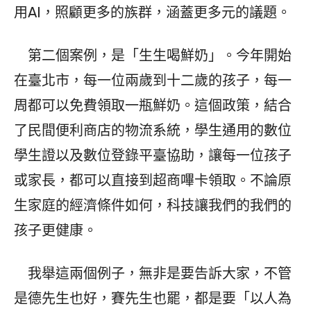
用AI，照顧更多的族群，涵蓋更多元的議題。
第二個案例，是「生生喝鮮奶」。今年開始
在臺北市，每一位兩歲到十二歲的孩子，每一
周都可以免費領取一瓶鮮奶。這個政策，結合
了民間便利商店的物流系統，學生通用的數位
學生證以及數位登錄平臺協助，讓每一位孩子
或家長，都可以直接到超商嗶卡領取。不論原
生家庭的經濟條件如何，科技讓我們的我們的
孩子更健康。
我舉這兩個例子，無非是要告訴大家，不管
是德先生也好，賽先生也罷，都是要「以人為