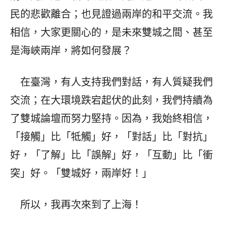
民的悲歡離合；也見證過兩岸的和平交流。我
相信，大家更關心的，是未來雙城之間、甚至
是海峽兩岸，將如何發展？
在臺灣，有人支持我們對話，有人質疑我們
交流；在大環境跌宕起伏的此刻，我們持續為
了雙城論壇而努力堅持。因為，我始終相信，
「接觸」比「牴觸」好，「對話」比「對抗」
好，「了解」比「誤解」好，「互動」比「衝
突」好。「雙城好，兩岸好！」
所以，我再次來到了上海！