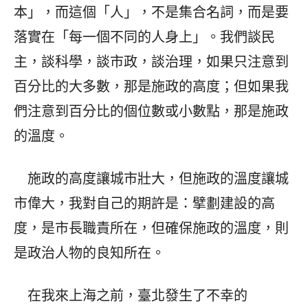
本」，而這個「人」，不是集合名詞，而是要
落實在「每一個不同的人身上」。我們談民
主，談科學，談市政，談治理，如果只注意到
百分比的大多數，那是施政的高度；但如果我
們注意到百分比的個位數或小數點，那是施政
的溫度。
施政的高度讓城市壯大，但施政的溫度讓城
市偉大，我對自己的期許是：擘劃建設的高
度，是市長職責所在，但確保施政的溫度，則
是政治人物的良知所在。
在我來上海之前，臺北發生了不幸的