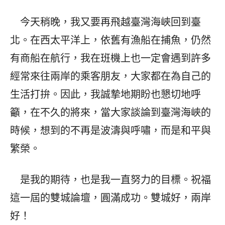
今天稍晚，我又要再飛越臺灣海峽回到臺
北。在西太平洋上，依舊有漁船在捕魚，仍然
有商船在航行，我在班機上也一定會遇到許多
經常來往兩岸的乘客朋友，大家都在為自己的
生活打拚。因此，我誠摯地期盼也懇切地呼
籲，在不久的將來，當大家談論到臺灣海峽的
時候，想到的不再是波濤與呼嘯，而是和平與
繁榮。
是我的期待，也是我一直努力的目標。祝福
這一屆的雙城論壇，圓滿成功。雙城好，兩岸
好！