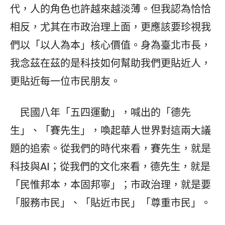
代，人的角色也許越來越淡薄。但我認為恰恰
相反，尤其在市政治理上面，更應該要珍視我
們以「以人為本」核心價值。身為臺北市長，
我念茲在茲的是科技如何幫助我們更貼近人，
更貼近每一位市民朋友。
民國八年「五四運動」，喊出的「德先
生」、「賽先生」，喚起華人世界對這兩大議
題的追索。從我們的時代來看，賽先生，就是
科技與AI；從我們的文化來看，德先生，就是
「民惟邦本，本固邦寧」；市政治理，就是要
「服務市民」、「貼近市民」「尊重市民」。