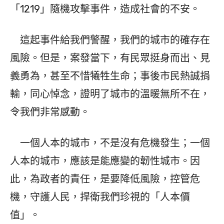
「1219」隨機攻擊事件，造成社會的不安。
這起事件給我們警醒，我們的城市的確存在
風險。但是，案發當下，有民眾挺身而出、見
義勇為，甚至不惜犧牲生命；事後市民熱誠捐
輸，同心悼念，證明了城市的溫暖無所不在，
令我們非常感動。
一個人本的城市，不是沒有危機發生；一個
人本的城市，應該是能應變的韌性城市。因
此，為政者的責任，是要降低風險，控管危
機，守護人民，捍衛我們珍視的「人本價
值」。