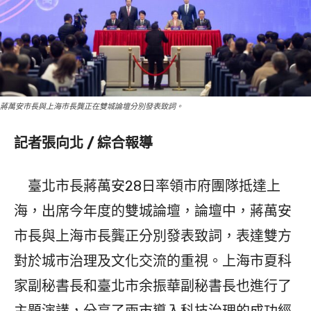
蔣萬安市長與上海市長龔正在雙城論壇分別發表致詞。
記者張向北 / 綜合報導
臺北市長蔣萬安28日率領市府團隊抵達上
海，出席今年度的雙城論壇，論壇中，蔣萬安
市長與上海市長龔正分別發表致詞，表達雙方
對於城市治理及文化交流的重視。上海市夏科
家副秘書長和臺北市余振華副秘書長也進行了