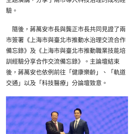
主題演講，分享了兩市導入科技治理的成功經
驗。
隨後，蔣萬安市長與龔正市長共同見證了兩
市簽署《上海市與臺北市推動水治理交流合作
備忘錄》及《上海市與臺北市推動職業技能培
訓經驗分享合作交流備忘錄》。主論壇結束
後，蔣萬安也依例前往「健康樂齡」、「軌道
交通」以及「科技醫療」分論壇致意。