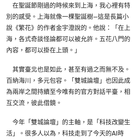
在聖誕節剛過的時候來到上海，我心裡有特
別的感受。上海就像一棵聖誕樹—這是長篇小
說《繁花》的作者金宇澄說的。他說：「在上
海，各式奇談怪論都可以被允許。五花八門的
內容，都可以掛在上頭。」
其實臺北也是如此，甚至有過之而無不及。
百納海川，多元包容。「雙城論壇」也因此成
為兩岸之間持續至今唯有的官方對話平臺，相
互交流，彼此借鏡。
今年「雙城論壇」的主軸，是「科技改變生
活」。很多人以為，科技走到了今天的AI時