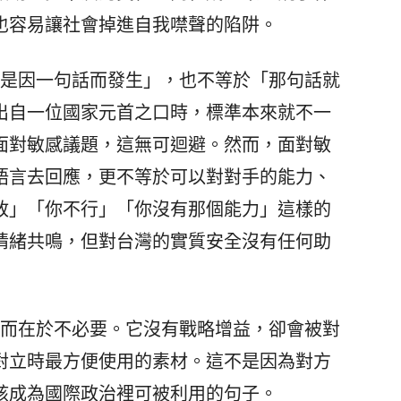
也容易讓社會掉進自我噤聲的陷阱。
是因一句話而發生」，也不等於「那句話就
出自一位國家元首之口時，標準本來就不一
面對敏感議題，這無可迴避。然而，面對敏
語言去回應，更不等於可以對對手的能力、
敢」「你不行」「你沒有那個能力」這樣的
情緒共鳴，但對台灣的實質安全沒有任何助
而在於不必要。它沒有戰略增益，卻會被對
對立時最方便使用的素材。這不是因為對方
該成為國際政治裡可被利用的句子。