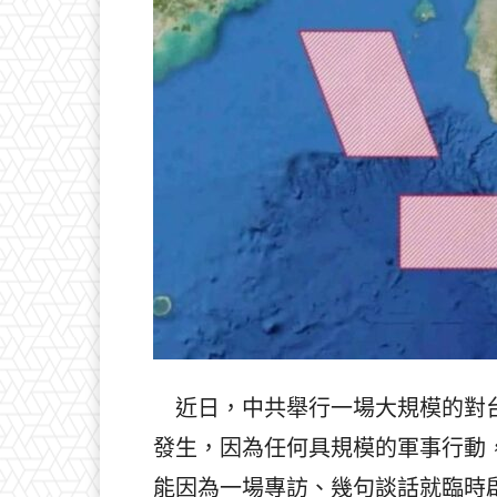
近日，中共舉行一場大規模的對台
發生，因為任何具規模的軍事行動
能因為一場專訪、幾句談話就臨時