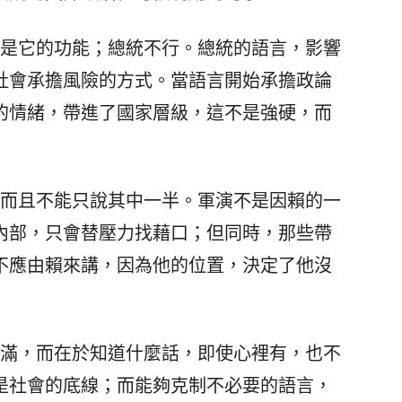
是它的功能；總統不行。總統的語言，影響
社會承擔風險的方式。當語言開始承擔政論
的情緒，帶進了國家層級，這不是強硬，而
而且不能只說其中一半。軍演不是因賴的一
內部，只會替壓力找藉口；但同時，那些帶
不應由賴來講，因為他的位置，決定了他沒
滿，而在於知道什麼話，即使心裡有，也不
是社會的底線；而能夠克制不必要的語言，