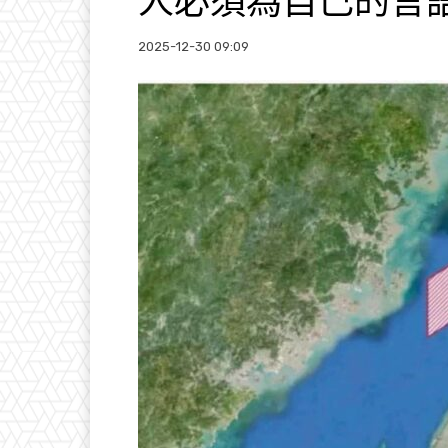
人必須為自己的言
2025-12-30 09:09