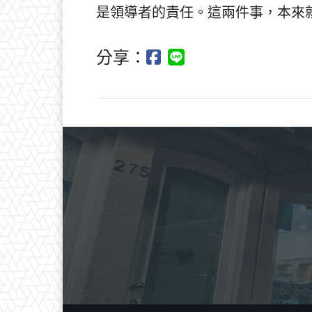
是領導者的責任。這兩件事，本來
分享：