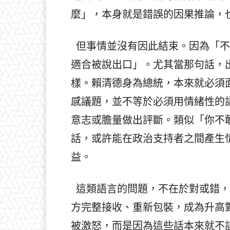
麼」，本身就是錯誤的因果推論，
但事情並沒有因此結束。因為「不
適合被說出口」。尤其當那句話，
樣。賴清德身為總統，本來就必須
感議題，並不等於必須用情緒性的
意志或膽量做出評斷。類似「你不
話，或許能在政治支持者之間產生
益。
這類語言的問題，不在於對或錯，
方完整接收、重新包裝，成為升高
被激怒，而是因為這些話本來就不