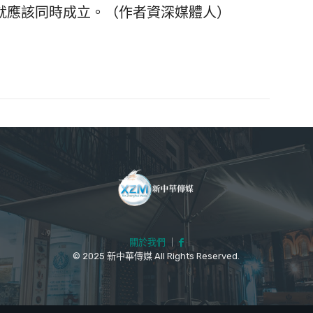
就應該同時成立。（作者資深媒體人）
關於我們
｜
© 2025 新中華傳媒 All Rights Reserved.